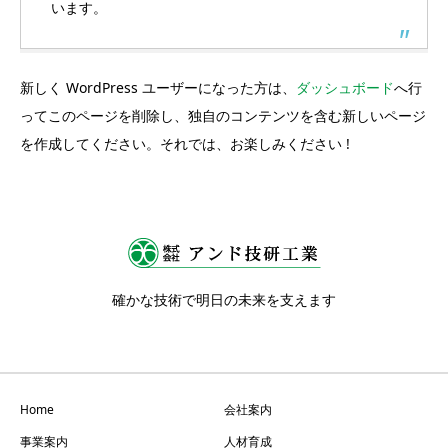
います。
新しく WordPress ユーザーになった方は、
ダッシュボード
へ行
ってこのページを削除し、独自のコンテンツを含む新しいページ
を作成してください。それでは、お楽しみください !
確かな技術で明日の未来を支えます
Home
会社案内
事業案内
人材育成