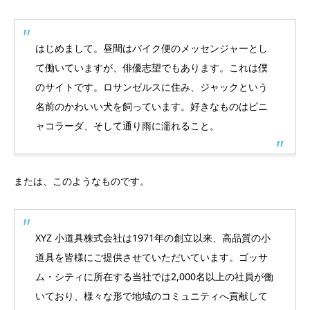
はじめまして。昼間はバイク便のメッセンジャーとし
て働いていますが、俳優志望でもあります。これは僕
のサイトです。ロサンゼルスに住み、ジャックという
名前のかわいい犬を飼っています。好きなものはピニ
ャコラーダ、そして通り雨に濡れること。
または、このようなものです。
XYZ 小道具株式会社は1971年の創立以来、高品質の小
道具を皆様にご提供させていただいています。ゴッサ
ム・シティに所在する当社では2,000名以上の社員が働
いており、様々な形で地域のコミュニティへ貢献して