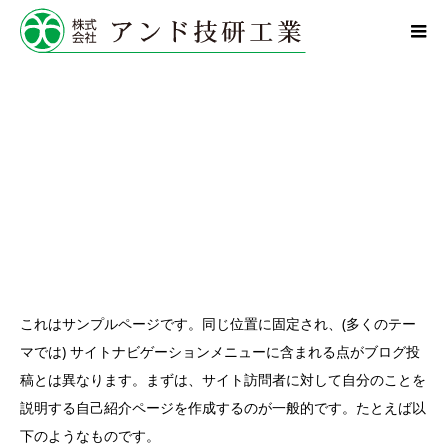
これはサンプルページです。同じ位置に固定され、(多くのテー
マでは) サイトナビゲーションメニューに含まれる点がブログ投
稿とは異なります。まずは、サイト訪問者に対して自分のことを
説明する自己紹介ページを作成するのが一般的です。たとえば以
下のようなものです。