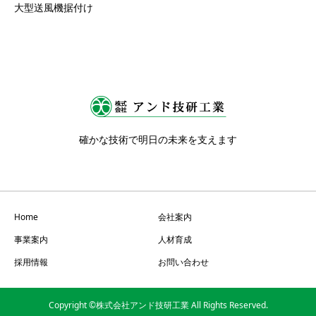
大型送風機据付け
確かな技術で明日の未来を支えます
Home
会社案内
事業案内
人材育成
採用情報
お問い合わせ
Copyright ©株式会社アンド技研工業 All Rights Reserved.