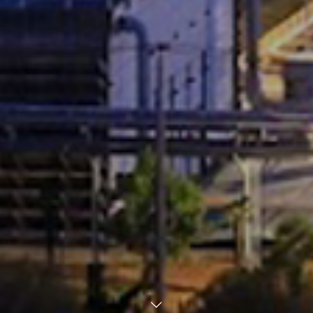
お問い合わせはこちらから